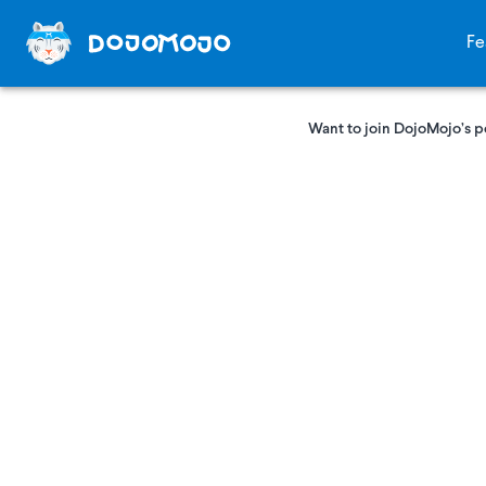
Fe
Want to join DojoMojo’s p