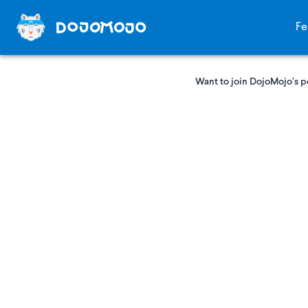
Fe
Want to join DojoMojo’s p