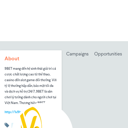
Campaigns
Opportunities
About
9BET mang đến hệ sinh thái giải trí cá
cược chất lượng cao từ thể thao,
casino đến slot game đổi thưởng. Với
tỷ lệ thưởng hấp dẫn, bảo mật tối đa
và dịch vụ hỗ trợ 24/7, 9BET là sân
chơi lý tưởng dành cho người chơi tại
Việt Nam. Thương hiệu: 9BET
http://1v9bet.net
eCommerce