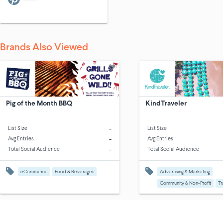
Brands Also Viewed
Pig of the Month BBQ
KindTraveler
-
List Size
List Size
-
Avg Entries
Avg Entries
-
Total Social Audience
Total Social Audience
eCommerce
Food & Beverages
Advertising & Marketing
Community & Non-Profit
Tr